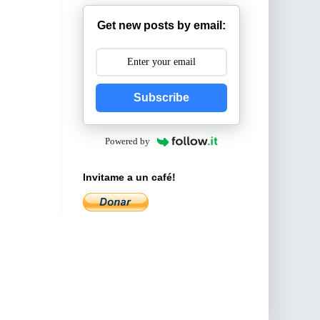
Get new posts by email:
Subscribe
Powered by
Invitame a un café!