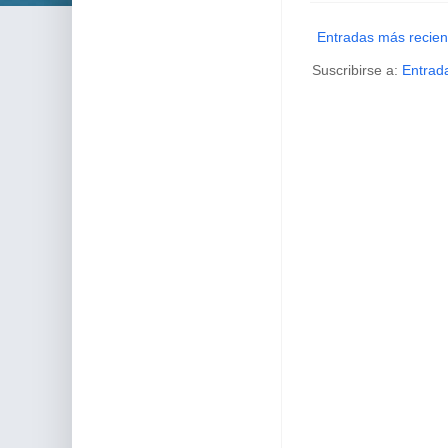
Entradas más recien
Suscribirse a:
Entrad