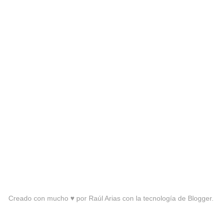
Creado con mucho ♥ por Raúl Arias con la tecnología de Blogger.