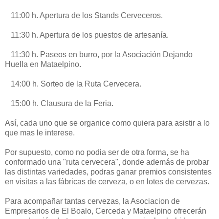
11:00 h. Apertura de los Stands Cerveceros.
11:30 h. Apertura de los puestos de artesanía.
11:30 h. Paseos en burro, por la Asociación Dejando
Huella en Mataelpino.
14:00 h. Sorteo de la Ruta Cervecera.
15:00 h. Clausura de la Feria.
Así, cada uno que se organice como quiera para asistir a lo
que mas le interese.
Por supuesto, como no podia ser de otra forma, se ha
conformado una "ruta cervecera", donde además de probar
las distintas variedades, podras ganar premios consistentes
en visitas a las fábricas de cerveza, o en lotes de cervezas.
Para acompañar tantas cervezas, la Asociacion de
Empresarios de El Boalo, Cerceda y Mataelpino ofrecerán