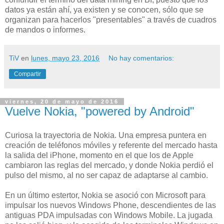
datos ya están ahí, ya existen y se conocen, sólo que se
organizan para hacerlos "presentables" a través de cuadros
de mandos o informes.
TiV
en
lunes, mayo 23, 2016
No hay comentarios:
Compartir
viernes, 20 de mayo de 2016
Vuelve Nokia, "powered by Android"
Curiosa la trayectoria de Nokia. Una empresa puntera en
creación de teléfonos móviles y referente del mercado hasta
la salida del iPhone, momento en el que los de Apple
cambiaron las reglas del mercado, y donde Nokia perdió el
pulso del mismo, al no ser capaz de adaptarse al cambio.
En un último estertor, Nokia se asoció con Microsoft para
impulsar los nuevos Windows Phone, descendientes de las
antiguas PDA impulsadas con Windows Mobile. La jugada