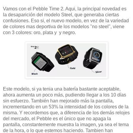
Vamos con el Pebble Time 2. Aqui, la principal novedad es
la desaparición del modelo Steel, que generaba ciertas
confusiones. Eso si, el nuevo modelo, en vez de la variedad
de colores mas deportiva de los modelos "no steel", viene
con 3 colores: oro, plata y y negro.
Este modelo, si ya tenia una batería bastante aceptable,
ahora aumenta un poco más, pudiendo llegar a los 10 días
sin esfuerzo. También han mejorado más la pantalla,
incrementando en un 53% la intensidad de los colores de la
misma. Y recordemos que, a diferencia de los demás relojes
del mercado, el Pebble es el único que no apaga la
pantalla, constantemente muestra la imagen, ya sea el tema
de la hora, o lo que estemos haciendo. Tambien han