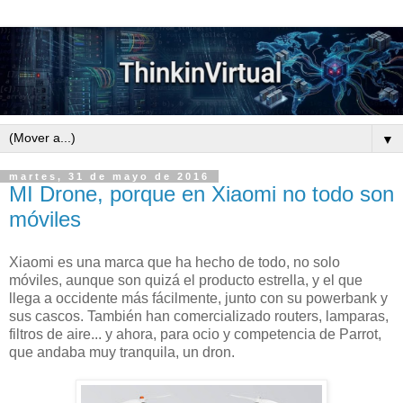
▼
martes, 31 de mayo de 2016
MI Drone, porque en Xiaomi no todo son
móviles
Xiaomi es una marca que ha hecho de todo, no solo
móviles, aunque son quizá el producto estrella, y el que
llega a occidente más fácilmente, junto con su powerbank y
sus cascos. También han comercializado routers, lamparas,
filtros de aire... y ahora, para ocio y competencia de Parrot,
que andaba muy tranquila, un dron.