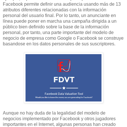
Facebook permite definir una audiencia usando más de 13
atributos diferentes relacionadas con la información
personal del usuario final. Por lo tanto, un anunciante en
línea puede poner en marcha una campaña dirigida a un
público bien definido sobre la base de la información
personal, por tanto, una parte importante del modelo de
negocio de empresa como Google o Facebook se construye
basandose en los datos personales de sus suscriptores.
Aunque no hay duda de la legalidad del modelo de
negocios implementado por Facebook y otros jugadores
importantes en el Internet, algunas personas han creado