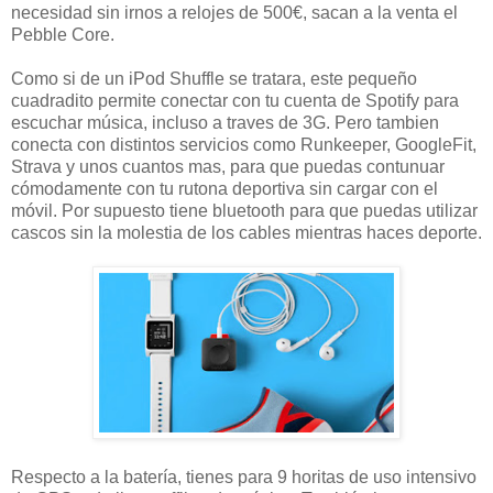
necesidad sin irnos a relojes de 500€, sacan a la venta el
Pebble Core.
Como si de un iPod Shuffle se tratara, este pequeño
cuadradito permite conectar con tu cuenta de Spotify para
escuchar música, incluso a traves de 3G. Pero tambien
conecta con distintos servicios como Runkeeper, GoogleFit,
Strava y unos cuantos mas, para que puedas contunuar
cómodamente con tu rutona deportiva sin cargar con el
móvil. Por supuesto tiene bluetooth para que puedas utilizar
cascos sin la molestia de los cables mientras haces deporte.
Respecto a la batería, tienes para 9 horitas de uso intensivo