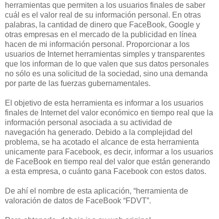
herramientas que permiten a los usuarios finales de saber
cuál es el valor real de su información personal. En otras
palabras, la cantidad de dinero que FaceBook, Google y
otras empresas en el mercado de la publicidad en línea
hacen de mi información personal. Proporcionar a los
usuarios de Internet herramientas simples y transparentes
que los informan de lo que valen que sus datos personales
no sólo es una solicitud de la sociedad, sino una demanda
por parte de las fuerzas gubernamentales.
El objetivo de esta herramienta es informar a los usuarios
finales de Internet del valor económico en tiempo real que la
información personal asociada a su actividad de
navegación ha generado. Debido a la complejidad del
problema, se ha acotado el alcance de esta herramienta
unicamente para Facebook, es decir, informar a los usuarios
de FaceBook en tiempo real del valor que están generando
a esta empresa, o cuánto gana Facebook con estos datos.
De ahí el nombre de esta aplicación, “herramienta de
valoración de datos de FaceBook “FDVT”.