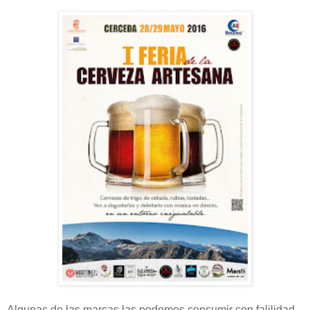
Algunas de las marcas las podemos consumir con falilidad