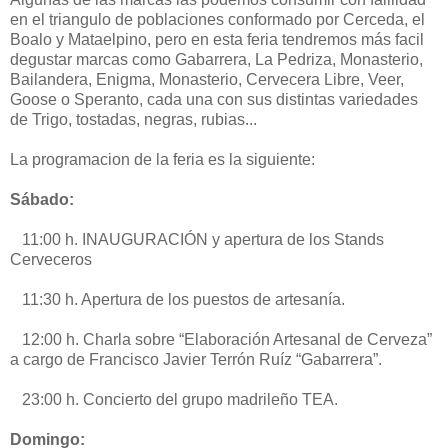
en el triangulo de poblaciones conformado por Cerceda, el
Boalo y Mataelpino, pero en esta feria tendremos más facil
degustar marcas como Gabarrera, La Pedriza, Monasterio,
Bailandera, Enigma, Monasterio, Cervecera Libre, Veer,
Goose o Speranto, cada una con sus distintas variedades
de Trigo, tostadas, negras, rubias...
La programacion de la feria es la siguiente:
Sábado:
11:00 h. INAUGURACIÓN y apertura de los Stands
Cerveceros
11:30 h. Apertura de los puestos de artesanía.
12:00 h. Charla sobre “Elaboración Artesanal de Cerveza”
a cargo de Francisco Javier Terrón Ruíz “Gabarrera”.
23:00 h. Concierto del grupo madrileño TEA.
Domingo: