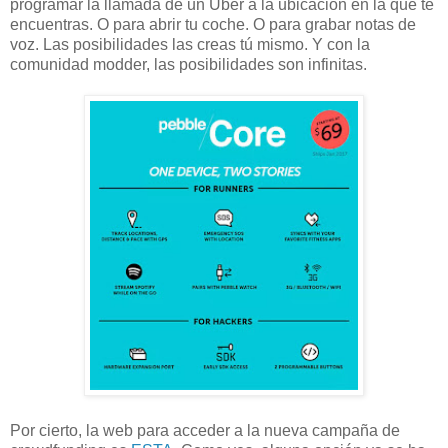
programar la llamada de un Uber a la ubicación en la que te
encuentras. O para abrir tu coche. O para grabar notas de
voz. Las posibilidades las creas tú mismo. Y con la
comunidad modder, las posibilidades son infinitas.
Por cierto, la web para acceder a la nueva campaña de