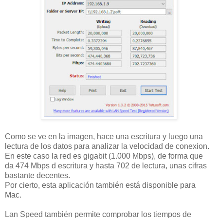
Como se ve en la imagen, hace una escritura y luego una
lectura de los datos para analizar la velocidad de conexion.
En este caso la red es gigabit (1.000 Mbps), de forma que
da 474 Mbps d escritura y hasta 702 de lectura, unas cifras
bastante decentes.
Por cierto, esta aplicación también está disponible para
Mac.
Lan Speed también permite comprobar los tiempos de