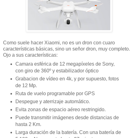
Como suele hacer Xiaomi, no es un dron con cuaro
características básicas, sino un señor dron, muy completo.
Ojo a sus características:
Camara esférica de 12 megapíxeles de Sony,
con giro de 360º y estabilizador óptico
Grabacion de vídeo en 4k, y por supuesto, fotos
de 12 Mp.
Ruta de vuelo programable por GPS
Despegue y aterrizaje automático.
Evita zonas de espacio aéreo restringido.
Puede transmitir imágenes desde distancias de
hasta 2 Km.
Larga duración de la batería. Con una batería de