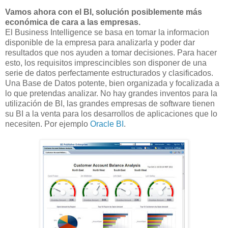
Vamos ahora con el BI, solución posiblemente más
económica de cara a las empresas.
El Business Intelligence se basa en tomar la informacion
disponible de la empresa para analizarla y poder dar
resultados que nos ayuden a tomar decisiones. Para hacer
esto, los requisitos imprescincibles son disponer de una
serie de datos perfectamente estructurados y clasificados.
Una Base de Datos potente, bien organizada y focalizada a
lo que pretendas analizar. No hay grandes inventos para la
utilización de BI, las grandes empresas de software tienen
su BI a la venta para los desarrollos de aplicaciones que lo
necesiten. Por ejemplo
Oracle BI
.