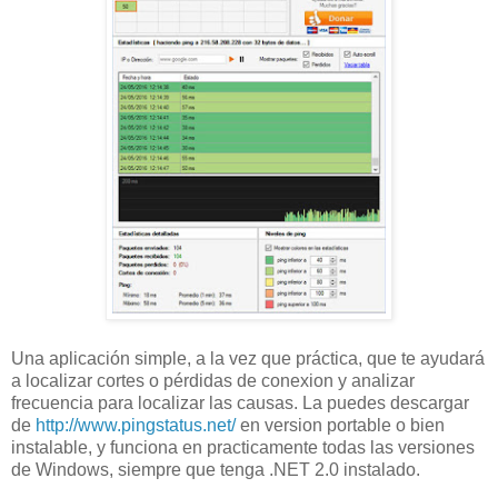
Una aplicación simple, a la vez que práctica, que te ayudará
a localizar cortes o pérdidas de conexion y analizar
frecuencia para localizar las causas. La puedes descargar
de
http://www.pingstatus.net/
en version portable o bien
instalable, y funciona en practicamente todas las versiones
de Windows, siempre que tenga .NET 2.0 instalado.