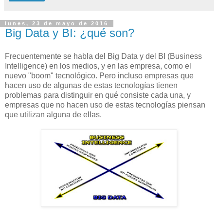
lunes, 23 de mayo de 2016
Big Data y BI: ¿qué son?
Frecuentemente se habla del Big Data y del BI (Business
Intelligence) en los medios, y en las empresa, como el
nuevo "boom" tecnológico. Pero incluso empresas que
hacen uso de algunas de estas tecnologías tienen
problemas para distinguir en qué consiste cada una, y
empresas que no hacen uso de estas tecnologías piensan
que utilizan alguna de ellas.