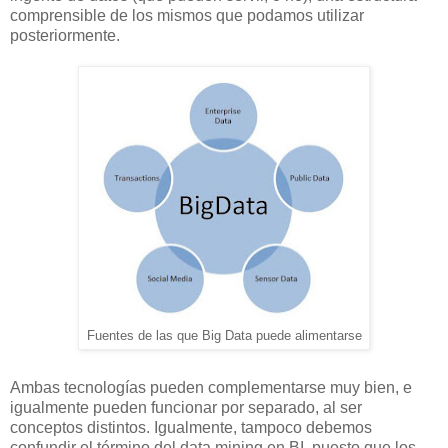
comprensible de los mismos que podamos utilizar
posteriormente.
Fuentes de las que Big Data puede alimentarse
Ambas tecnologías pueden complementarse muy bien, e
igualmente pueden funcionar por separado, al ser
conceptos distintos. Igualmente, tampoco debemos
confundir el término del data mining en BI, puesto que los