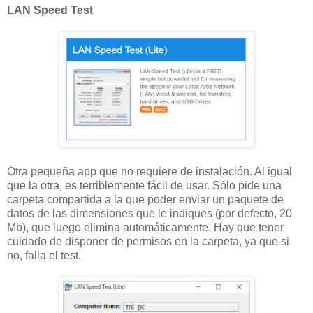
LAN Speed Test
Otra pequeña app que no requiere de instalación. Al igual
que la otra, es terriblemente fácil de usar. Sólo pide una
carpeta compartida a la que poder enviar un paquete de
datos de las dimensiones que le indiques (por defecto, 20
Mb), que luego elimina automáticamente. Hay que tener
cuidado de disponer de permisos en la carpeta, ya que si
no, falla el test.