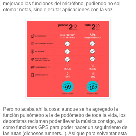
mejorado las funciones del micrófono, pudiendo no sol
otomar notas, sino ejecutar aplicaciones con la voz.
Pero no acaba ahí la cosa: aunque se ha agregado la
función pulsómetro a la de podómetro de toda la vida, los
deportistas reclaman poder llevar la música consigo, así
como funciones GPS para poder hacer un seguimiento de
las rutas (dichosos runners...). Así que para solventar esta