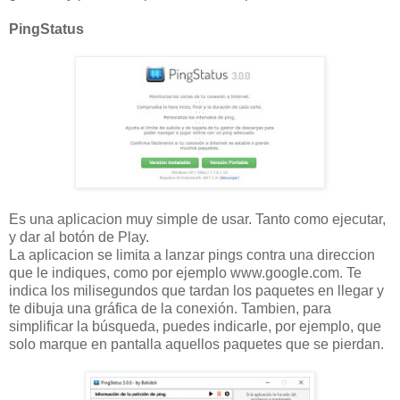
PingStatus
Es una aplicacion muy simple de usar. Tanto como ejecutar,
y dar al botón de Play.
La aplicacion se limita a lanzar pings contra una direccion
que le indiques, como por ejemplo www.google.com. Te
indica los milisegundos que tardan los paquetes en llegar y
te dibuja una gráfica de la conexión. Tambien, para
simplificar la búsqueda, puedes indicarle, por ejemplo, que
solo marque en pantalla aquellos paquetes que se pierdan.