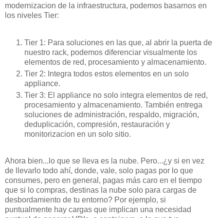
modernizacion de la infraestructura, podemos basarnos en
los niveles Tier:
Tier 1: Para soluciones en las que, al abrir la puerta de
nuestro rack, podemos diferenciar visualmente los
elementos de red, procesamiento y almacenamiento.
Tier 2: Integra todos estos elementos en un solo
appliance.
Tier 3: El appliance no solo integra elementos de red,
procesamiento y almacenamiento. También entrega
soluciones de administración, respaldo, migración,
deduplicación, compresión, restauración y
monitorizacion en un solo sitio.
Ahora bien...lo que se lleva es la nube. Pero...¿y si en vez
de llevarlo todo ahí, donde, vale, solo pagas por lo que
consumes, pero en general, pagas más caro en el tiempo
que si lo compras, destinas la nube solo para cargas de
desbordamiento de tu entorno? Por ejemplo, si
puntualmente hay cargas que implican una necesidad