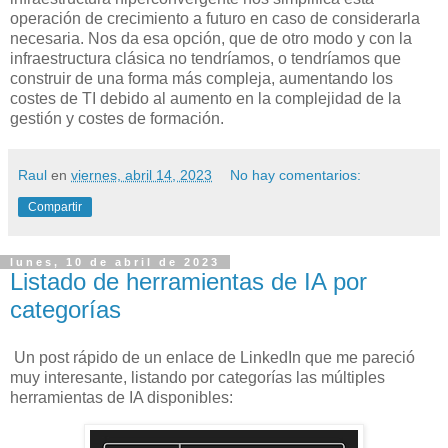
operación de crecimiento a futuro en caso de considerarla
necesaria. Nos da esa opción, que de otro modo y con la
infraestructura clásica no tendríamos, o tendríamos que
construir de una forma más compleja, aumentando los
costes de TI debido al aumento en la complejidad de la
gestión y costes de formación.
Raul
en
viernes, abril 14, 2023
No hay comentarios:
Compartir
lunes, 10 de abril de 2023
Listado de herramientas de IA por
categorías
Un post rápido de un enlace de LinkedIn que me pareció
muy interesante, listando por categorías las múltiples
herramientas de IA disponibles: