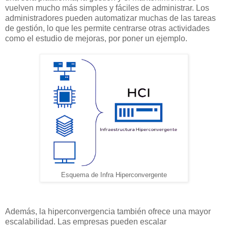
vuelven mucho más simples y fáciles de administrar. Los
administradores pueden automatizar muchas de las tareas
de gestión, lo que les permite centrarse otras actividades
como el estudio de mejoras, por poner un ejemplo.
Esquema de Infra Hiperconvergente
Además, la hiperconvergencia también ofrece una mayor
escalabilidad. Las empresas pueden escalar