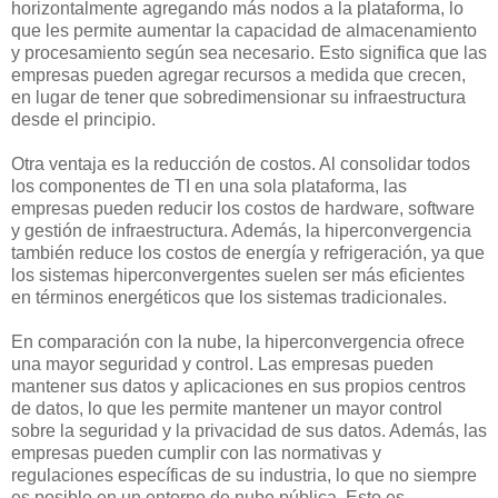
horizontalmente agregando más nodos a la plataforma, lo
que les permite aumentar la capacidad de almacenamiento
y procesamiento según sea necesario. Esto significa que las
empresas pueden agregar recursos a medida que crecen,
en lugar de tener que sobredimensionar su infraestructura
desde el principio.
Otra ventaja es la reducción de costos. Al consolidar todos
los componentes de TI en una sola plataforma, las
empresas pueden reducir los costos de hardware, software
y gestión de infraestructura. Además, la hiperconvergencia
también reduce los costos de energía y refrigeración, ya que
los sistemas hiperconvergentes suelen ser más eficientes
en términos energéticos que los sistemas tradicionales.
En comparación con la nube, la hiperconvergencia ofrece
una mayor seguridad y control. Las empresas pueden
mantener sus datos y aplicaciones en sus propios centros
de datos, lo que les permite mantener un mayor control
sobre la seguridad y la privacidad de sus datos. Además, las
empresas pueden cumplir con las normativas y
regulaciones específicas de su industria, lo que no siempre
es posible en un entorno de nube pública. Esto es