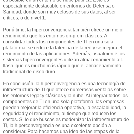
especialmente destacable en entornos de Defensa o
Sanidad, donde son muy celosos de sus datos, al ser
críticos, o de nivel 1.
Por último, la hiperconvergencia también ofrece un mejor
rendimiento que los entornos on-prem clásicos. Al
consolidar todos los componentes de TI en una sola
plataforma, se reduce la latencia de la red y se mejora el
rendimiento de las aplicaciones. Además, usualmente los
sistemas hiperconvergentes utilizan almacenamiento all-
flash, que es mucho más rápido que el almacenamiento
tradicional de disco duro.
En conclusión, la hiperconvergencia es una tecnología de
infraestructura de TI que ofrece numerosas ventajas sobre
los entornos legacy clásicos y la nube. Al integrar todos los
componentes de TI en una sola plataforma, las empresas
pueden mejorar la eficiencia operativa, la escalabilidad, la
seguridad y el rendimiento, al tiempo que reducen los
costos. Si lo que buscas es modernizar la infraestructura de
TI, la hiperconvergencia es una excelente opción a
considerar. Para hacernos una idea de las etapas de la