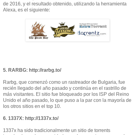
de 2016, y el resultado obtenido, utilizando la herramienta
Alexa, es el siguiente:
5. RARBG:
http://rarbg.to/
Rarbg, que comenzó como un rastreador de Bulgaria, fue
recién llegado del año pasado y continúa en el rastrillo de
más visitantes. El sitio fue bloqueado por los ISP del Reino
Unido el año pasado, lo que puso a la par con la mayoría de
los otros sitios en el top 10.
6. 1337X:
http://1337x.to/
1337x ha sido tradicionalmente un sitio de torrents