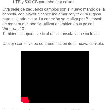
1 TB y 500 GB para abaratar costes.
Otra serie de pequeños cambios son el nuevo mando de la
consola, con mayor alcance inalambrico y textura rugosa
para sujetarlo mejor. La conexión se realiza por Bluetooth,
de manera que podrás utilizarlo también en tu pc con
Windows 10.
También el soporte vertical de la consola viene incluido
Os dejo con el video de presentacion de la nueva consola: