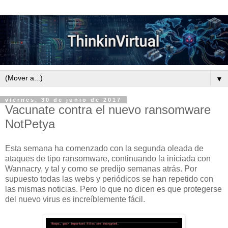
▼
viernes, 30 de junio de 2017
Vacunate contra el nuevo ransomware
NotPetya
Esta semana ha comenzado con la segunda oleada de
ataques de tipo ransomware, continuando la iniciada con
Wannacry, y tal y como se predijo semanas atrás. Por
supuesto todas las webs y periódicos se han repetido con
las mismas noticias. Pero lo que no dicen es que protegerse
del nuevo virus es increíblemente fácil.