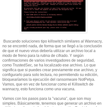
Buscando soluciones tipo killswitch similares al Wannacry,
no se encontró nada, de forma que se llegó a la conclusión
de que el nuevo virus debería utilizar un archivo local a
modo de freno para la rutina de cifrado. Y según
confirmaciones de varios investigadores de seguridad,
como TrustedSec, se ha localizado ese archivo. Lo que
significa que si puedes crear previamente ese archivo, y
configurarlo para solo lectura, no permitiendo su edición,
bloquearíamos la ejecución del ransomware NotPetya.
Vamos, que en vez de funcionar como el Killswitch de
wannacry, esto funciona como una vacuna.
Vamos con los pasos para la "vacuna", que son muy
simples. Básicamente, tenemos que generar un archivo en