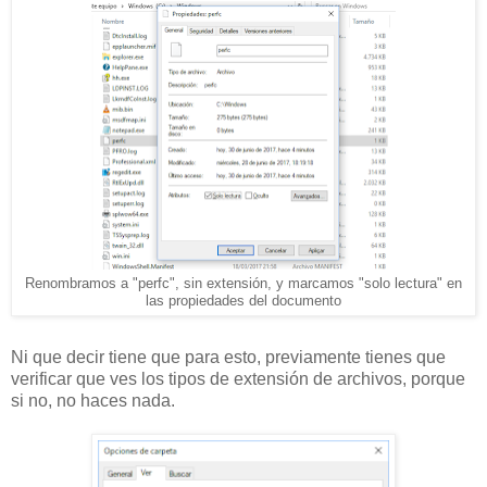
Renombramos a "perfc", sin extensión, y marcamos "solo lectura" en
las propiedades del documento
Ni que decir tiene que para esto, previamente tienes que
verificar que ves los tipos de extensión de archivos, porque
si no, no haces nada.