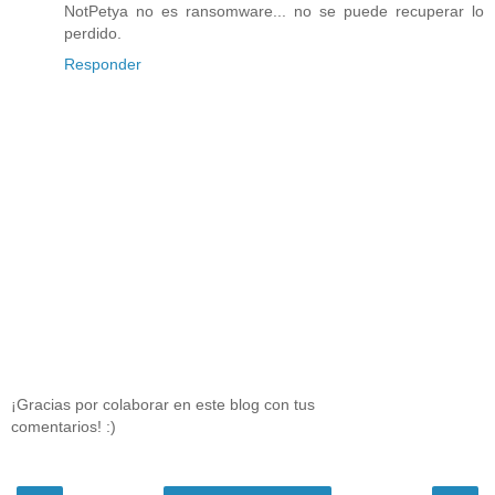
NotPetya no es ransomware... no se puede recuperar lo
perdido.
Responder
¡Gracias por colaborar en este blog con tus
comentarios! :)