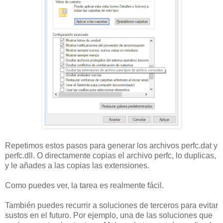
Repetimos estos pasos para generar los archivos perfc.dat y
perfc.dll. O directamente copias el archivo perfc, lo duplicas,
y le añades a las copias las extensiones.
Como puedes ver, la tarea es realmente fácil.
También puedes recurrir a soluciones de terceros para evitar
sustos en el futuro. Por ejemplo, una de las soluciones que