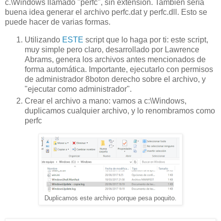
c.\Windows llamado "perfc", sin extensión. También sería
buena idea generar el archivo perfc.dat y perfc.dll. Esto se
puede hacer de varias formas.
Utilizando
ESTE
script que lo haga por ti: este script,
muy simple pero claro, desarrollado por Lawrence
Abrams, genera los archivos antes mencionados de
forma automática. Importante, ejecutarlo con permisos
de administrador 8boton derecho sobre el archivo, y
"ejecutar como administrador".
Crear el archivo a mano: vamos a c:\Windows,
duplicamos cualquier archivo, y lo renombramos como
perfc
Duplicamos este archivo porque pesa poquito.