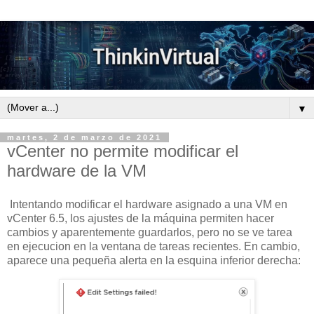
▼
martes, 2 de marzo de 2021
vCenter no permite modificar el
hardware de la VM
Intentando modificar el hardware asignado a una VM en
vCenter 6.5, los ajustes de la máquina permiten hacer
cambios y aparentemente guardarlos, pero no se ve tarea
en ejecucion en la ventana de tareas recientes. En cambio,
aparece una pequeña alerta en la esquina inferior derecha: