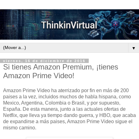
▼
viernes, 16 de diciembre de 2016
Si tienes Amazon Premium, ¡tienes
Amazon Prime Video!
Amazon Prime Video ha aterrizado por fin en más de 200
paises a la vez, incluidos muchos de habla hispana, como
Mexico, Argentina, Colombia o Brasil, y por supuesto,
España. De esta manera, junto a las actuales ofertas de
Netflix, que lleva ya tiempo dando guerra, y HBO, que acaba
de expandirse a más paises, Amazon Prime Video sigue el
mismo camino.