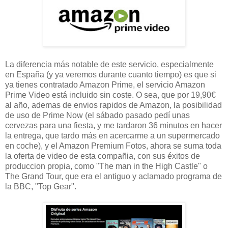
La diferencia más notable de este servicio, especialmente
en España (y ya veremos durante cuanto tiempo) es que si
ya tienes contratado Amazon Prime, el servicio Amazon
Prime Video está incluido sin coste. O sea, que por 19,90€
al año, ademas de envios rapidos de Amazon, la posibilidad
de uso de Prime Now (el sábado pasado pedí unas
cervezas para una fiesta, y me tardaron 36 minutos en hacer
la entrega, que tardo más en acercarme a un supermercado
en coche), y el Amazon Premium Fotos, ahora se suma toda
la oferta de video de esta compañia, con sus éxitos de
produccion propia, como "The man in the High Castle" o
The Grand Tour, que era el antiguo y aclamado programa de
la BBC, "Top Gear".