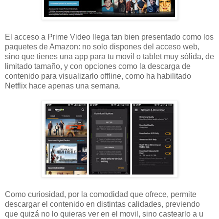
El acceso a Prime Video llega tan bien presentado como los
paquetes de Amazon: no solo dispones del acceso web,
sino que tienes una app para tu movil o tablet muy sólida, de
limitado tamaño, y con opciones como la descarga de
contenido para visualizarlo offline, como ha habilitado
Netflix hace apenas una semana.
Como curiosidad, por la comodidad que ofrece, permite
descargar el contenido en distintas calidades, previendo
que quizá no lo quieras ver en el movil, sino castearlo a u