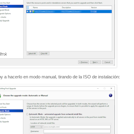
y a hacerlo en modo manual, tirando de la ISO de instalación: