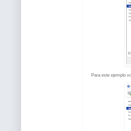
Para este ejemplo vo