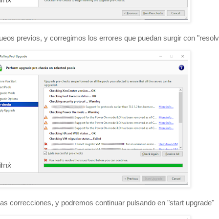
os previos, y corregimos los errores que puedan surgir con "resolve
as correcciones, y podremos continuar pulsando en "start upgrade"