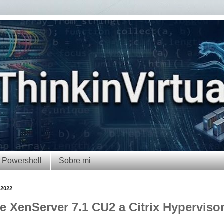
Powershell
Sobre mi
 2022
de XenServer 7.1 CU2 a Citrix Hypervisor