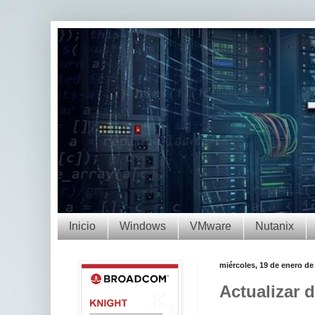
Inicio
Windows
VMware
Nutanix
miércoles, 19 de enero de
Actualizar 