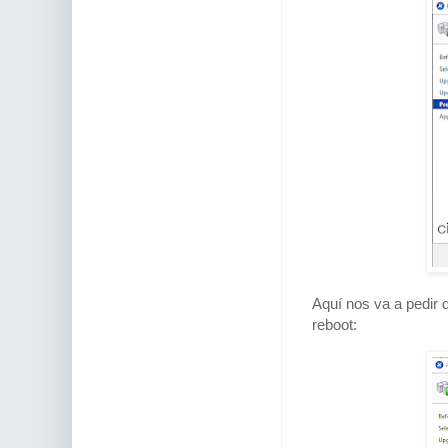
Aquí nos va a pedir 
reboot: