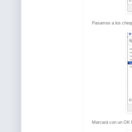
Pasamos a los cheque
Marcará con un OK l