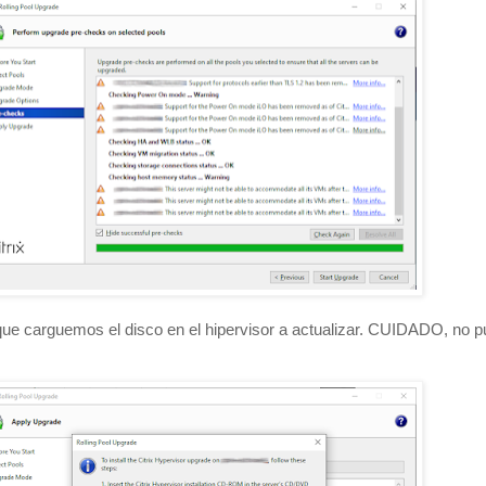
que carguemos el disco en el hipervisor a actualizar. CUIDADO, no p