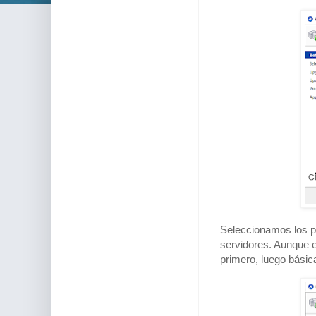
Seleccionamos los po
servidores. Aunque e
primero, luego básic