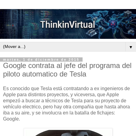
▼
martes, 1 de diciembre de 2015
Google contrata al jefe del programa del
piloto automatico de Tesla
Es conocido que Tesla está contratando a ex ingenieros de
Apple para distintos proyectos, y viceversa, que Apple
empezó a buscar a técnicos de Tesla para su proyecto de
vehículo electrico, pero hay otra compañia que hasta ahora
iba a su aire, y se involucra en la batalla de fichajes:
Google.