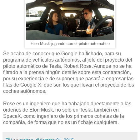
Elon Musk jugando con el piloto automatico
Se acaba de conocer que Google ha fichado, para su
programa de vehículos autónomos, al jefe del proyecto del
piloto automático de Tesla, Robert Rose. Aunque no se ha
filtrado a la prensa ningún detalle sobre esta contratación,
por su experiencia e de suponer que pasará a engrosar las
filas de Google X, que son los que llevan el proyecto de los
coches autónomos.
Rose es un ingeniero que ha trabajado directamente a las
ordenes de Elon Musk, no solo en Tesla, también en
SpaceX, como ingeniero de los primeros cohetes de la
compañia, de forma que no es un fichaje cualquiera.
TiV
en
martes, diciembre 01, 2015