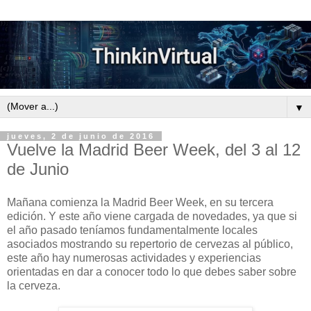
▼
jueves, 2 de junio de 2016
Vuelve la Madrid Beer Week, del 3 al 12
de Junio
Mañana comienza la Madrid Beer Week, en su tercera
edición. Y este año viene cargada de novedades, ya que si
el año pasado teníamos fundamentalmente locales
asociados mostrando su repertorio de cervezas al público,
este año hay numerosas actividades y experiencias
orientadas en dar a conocer todo lo que debes saber sobre
la cerveza.