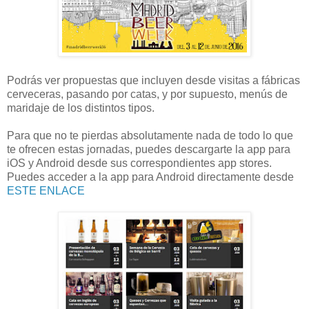
Podrás ver propuestas que incluyen desde visitas a fábricas
cerveceras, pasando por catas, y por supuesto, menús de
maridaje de los distintos tipos.
Para que no te pierdas absolutamente nada de todo lo que
te ofrecen estas jornadas, puedes descargarte la app para
iOS y Android desde sus correspondientes app stores.
Puedes acceder a la app para Android directamente desde
ESTE ENLACE