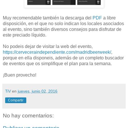
Muy recomendable también la descarga del
PDF
a libre
disposición, en el que no solo indican los locales asociados
al evento, sino también diversos consejos para disfrutar de
este preciado líquido.
No podeis dejar de visitar la web del evento,
https://cerveceraindependiente.com/madridbeerweek/
,
porque en ella disponeis, además de un completo buscador
de eventos que os simplifique el plan para la semana.
¡Buen provecho!
TiV
en
jueves, junio 02, 2016
Compartir
No hay comentarios: