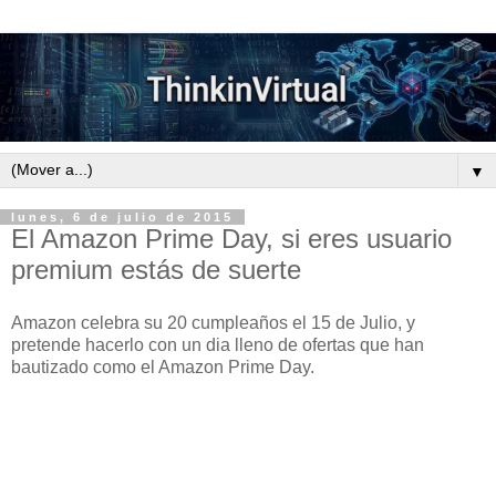
▼
lunes, 6 de julio de 2015
El Amazon Prime Day, si eres usuario
premium estás de suerte
Amazon celebra su 20 cumpleaños el 15 de Julio, y
pretende hacerlo con un dia lleno de ofertas que han
bautizado como el Amazon Prime Day.