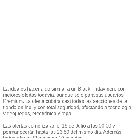
La idea es hacer algo similar a un Black Friday pero con
mejores ofertas todavia, aunque solo para sus usuarios
Premium. La oferta cubrirá casi todas las secciones de la
tienda online, y con total seguridad, afectando a tecnologia,
videojuegos, electrónica y ropa.
Las ofertas comenzarán el 15 de Julio a las 00:00 y
permanecerán hasta las 23:59 del mismo dia. Además,