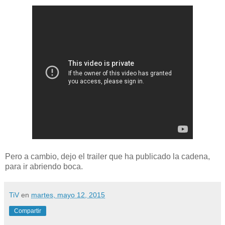
Pero a cambio, dejo el trailer que ha publicado la cadena,
para ir abriendo boca.
TiV
en
martes, mayo 12, 2015
Compartir