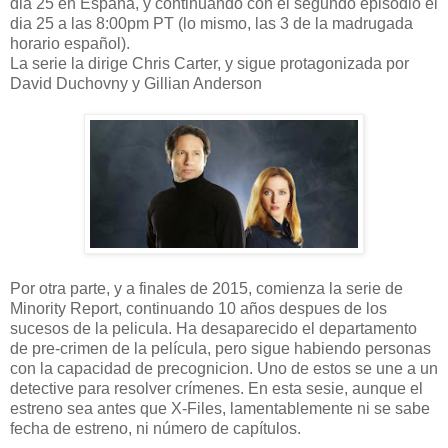
dia 25 en España, y continuando con el segundo episodio el
dia 25 a las 8:00pm PT (lo mismo, las 3 de la madrugada
horario español).
La serie la dirige Chris Carter, y sigue protagonizada por
David Duchovny y Gillian Anderson
Por otra parte, y a finales de 2015, comienza la serie de
Minority Report, continuando 10 años despues de los
sucesos de la pelicula. Ha desaparecido el departamento
de pre-crimen de la película, pero sigue habiendo personas
con la capacidad de precognicion. Uno de estos se une a un
detective para resolver crímenes. En esta sesie, aunque el
estreno sea antes que X-Files, lamentablemente ni se sabe
fecha de estreno, ni número de capítulos.