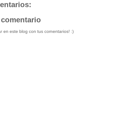
entarios:
 comentario
r en este blog con tus comentarios! :)