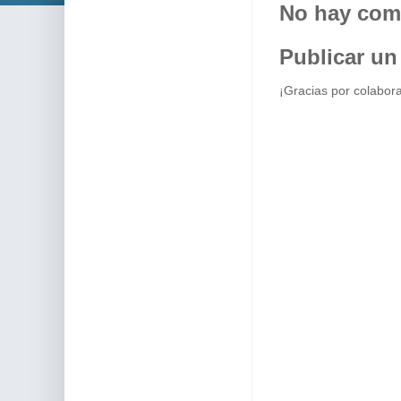
No hay com
Publicar un
¡Gracias por colabora