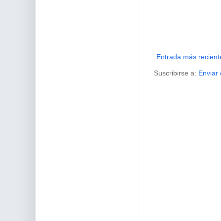
Entrada más recient
Suscribirse a:
Enviar