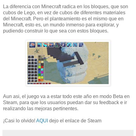
La diferencia con Minecraft radica en los bloques, que son
cubos de Lego, en vez de cubos de diferentes materiales
del Minecraft. Pero el planteamiento es el mismo que en
Minecraft, esto es, un mundo inmenso para explorar, y
pudiendo construir lo que sea con estos bloques.
Aun asi, el juego va a estar todo este año en modo Beta en
Steam, para que los usuarios puedan dar su feedback e ir
realizando las mejoras pertinentes.
¡Casi lo olvido!
AQUI
dejo el enlace de Steam