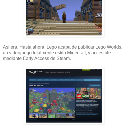
Asi era. Hasta ahora. Lego acaba de publicar Lego Worlds,
un videojuego totalmente estilo Minecraft, y accesible
mediante Early Access de Steam.