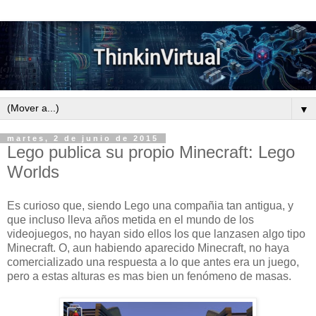
▼
martes, 2 de junio de 2015
Lego publica su propio Minecraft: Lego
Worlds
Es curioso que, siendo Lego una compañia tan antigua, y
que incluso lleva años metida en el mundo de los
videojuegos, no hayan sido ellos los que lanzasen algo tipo
Minecraft. O, aun habiendo aparecido Minecraft, no haya
comercializado una respuesta a lo que antes era un juego,
pero a estas alturas es mas bien un fenómeno de masas.