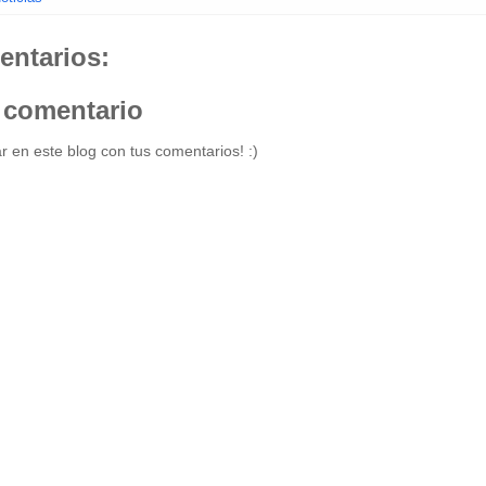
entarios:
 comentario
r en este blog con tus comentarios! :)