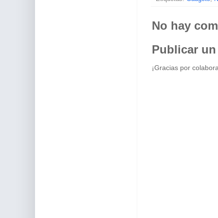
No hay com
Publicar un
¡Gracias por colabora