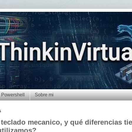
Powershell
Sobre mi
5
teclado mecanico, y qué diferencias ti
utilizamos?