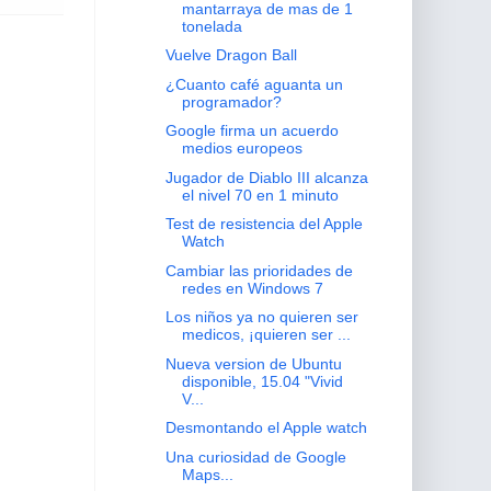
mantarraya de mas de 1
tonelada
Vuelve Dragon Ball
¿Cuanto café aguanta un
programador?
Google firma un acuerdo
medios europeos
Jugador de Diablo III alcanza
el nivel 70 en 1 minuto
Test de resistencia del Apple
Watch
Cambiar las prioridades de
redes en Windows 7
Los niños ya no quieren ser
medicos, ¡quieren ser ...
Nueva version de Ubuntu
disponible, 15.04 "Vivid
V...
Desmontando el Apple watch
Una curiosidad de Google
Maps...