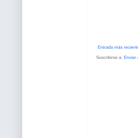
Entrada más recient
Suscribirse a:
Enviar